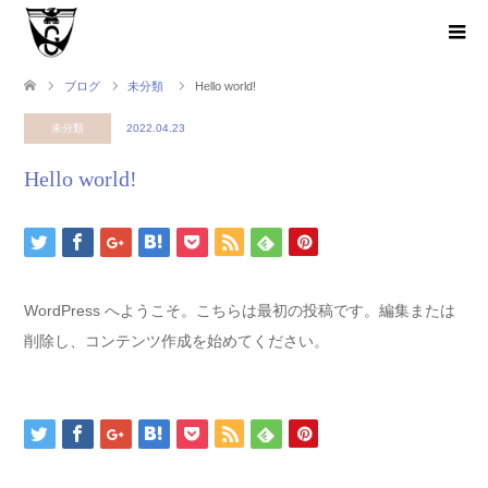
ブログ
未分類
Hello world!
未分類
2022.04.23
Hello world!
WordPress へようこそ。こちらは最初の投稿です。編集または
削除し、コンテンツ作成を始めてください。