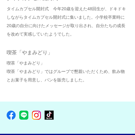
タイムカプセル開封式 今年20歳を迎えた48回生が、ドキドキ
しながらタイムカプセル開封式に集いました。小学校卒業時に
20歳の自分に向けたメッセージが取り出され、自分たちの成長
を改めて実感していたようでした。
喫茶「やまみどり」
喫茶「やまみどり」
喫茶「やまみどり」ではグループで懇親いただくため、飲み物
とお菓子を用意し、パンを販売しました。